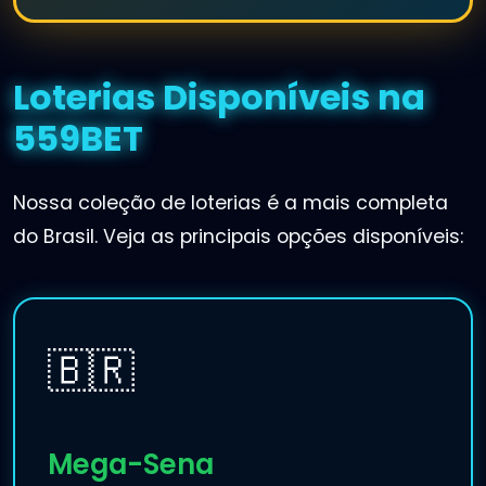
Loterias Disponíveis na
559BET
Nossa coleção de loterias é a mais completa
do Brasil. Veja as principais opções disponíveis:
🇧🇷
Mega-Sena