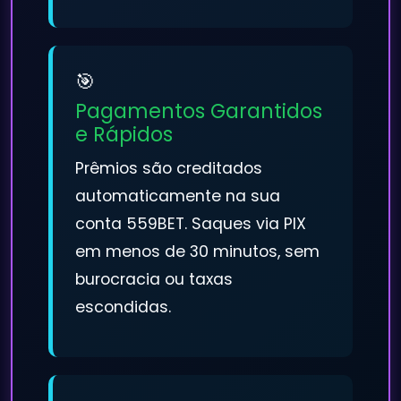
Pagamentos Garantidos
e Rápidos
Prêmios são creditados
automaticamente na sua
conta 559BET. Saques via PIX
em menos de 30 minutos, sem
burocracia ou taxas
escondidas.