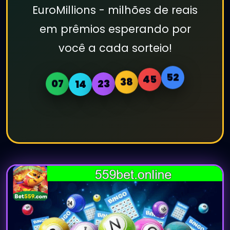
EuroMillions - milhões de reais
em prêmios esperando por
você a cada sorteio!
38
23
45
14
52
07