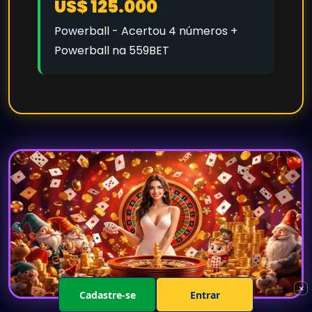
US$ 125.000
Powerball - Acertou 4 números +
Powerball na 559BET
×
Cadastre-se
Entrar