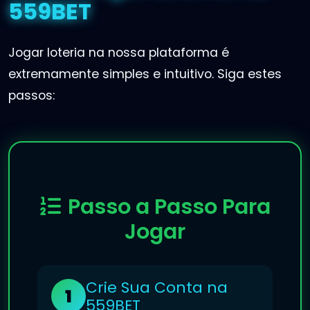
559BET
Jogar loteria na nossa plataforma é
extremamente simples e intuitivo. Siga estes
passos:
Passo a Passo Para
Jogar
Crie Sua Conta na
1
559BET