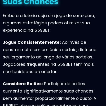
Suas Chances
Embora a loteria seja um jogo de sorte pura,
algumas estratégias podem otimizar sua
experiência na 559BET:
Jogue Consistentemente:
Ao invés de
apostar muito em um único sorteio, distribua
seu orçamento ao longo de vários sorteios.
Jogadores frequentes na 559BET têm mais
oportunidades de acertar.
Considere Bolões:
Participar de bolões
aumenta significativamente suas chances
sem aumentar proporcionalmente o custo. A
559BET oferece bolões organizados com