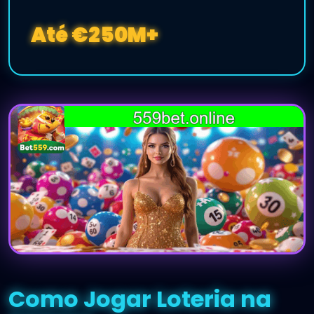
Até €250M+
Como Jogar Loteria na