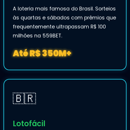
A loteria mais famosa do Brasil. Sorteios
às quartas e sábados com prêmios que
frequentemente ultrapassam R$ 100
milhões na 559BET.
Até R$ 350M+
🇧🇷
Lotofácil