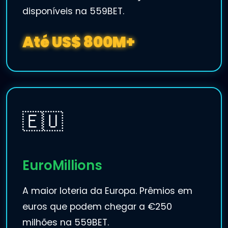
disponíveis na 559BET.
Até US$ 800M+
🇪🇺
EuroMillions
A maior loteria da Europa. Prêmios em
euros que podem chegar a €250
milhões na 559BET.