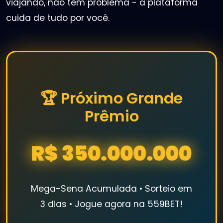
viajando, não tem problema - a plataforma
cuida de tudo por você.
🏆 Próximo Grande
Prêmio
R$ 350.000.000
Mega-Sena Acumulada • Sorteio em
3 dias • Jogue agora na 559BET!