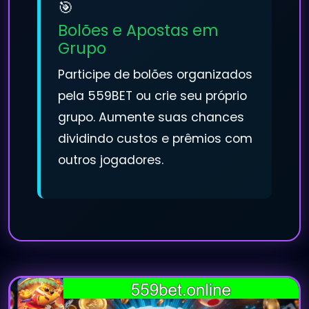
Bolões e Apostas em
Grupo
Participe de bolões organizados
pela 559BET ou crie seu próprio
grupo. Aumente suas chances
dividindo custos e prêmios com
outros jogadores.