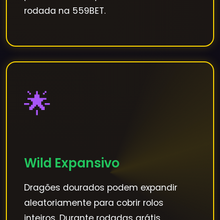
rodada na 559BET.
🌟
Wild Expansivo
Dragões dourados podem expandir
aleatoriamente para cobrir rolos
inteiros. Durante rodadas grátis,