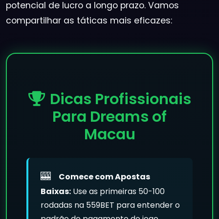
potencial de lucro a longo prazo. Vamos
compartilhar as táticas mais eficazes:
Dicas Profissionais
Para Dreams of
Macau
Comece com Apostas
Baixas:
Use as primeiras 50-100
rodadas na 559BET para entender o
padrão de pagamento do jogo.