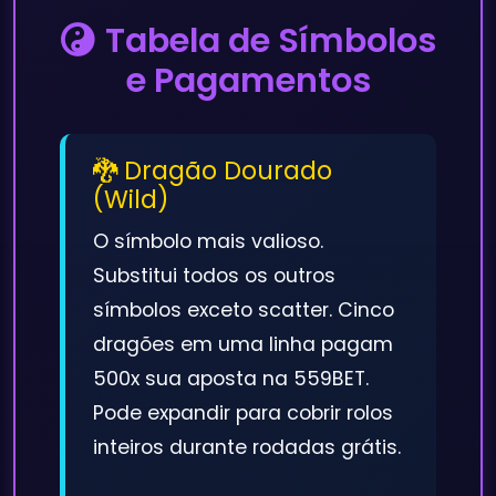
Tabela de Símbolos
e Pagamentos
🐉 Dragão Dourado
(Wild)
O símbolo mais valioso.
Substitui todos os outros
símbolos exceto scatter. Cinco
dragões em uma linha pagam
500x sua aposta na 559BET.
Pode expandir para cobrir rolos
inteiros durante rodadas grátis.