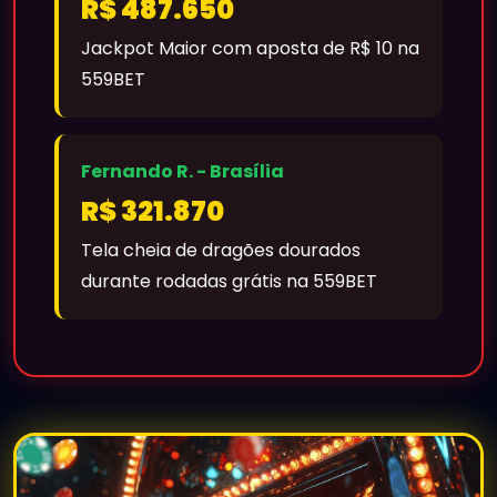
R$ 487.650
Jackpot Maior com aposta de R$ 10 na
559BET
Fernando R. - Brasília
R$ 321.870
Tela cheia de dragões dourados
durante rodadas grátis na 559BET